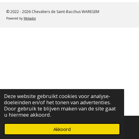
© 2022 - 2026 Chevaliers de Saint-Bacchus WAREGEM
Powered by
Webador
Deze website gebruikt cookies voor analyse-
doeleinden en/of het tonen van advertenties.
Door gebruik te blijven maken van de site gaat
u hiermee akkoord.
Akkoord
E-mailadres
Telefoonnummer